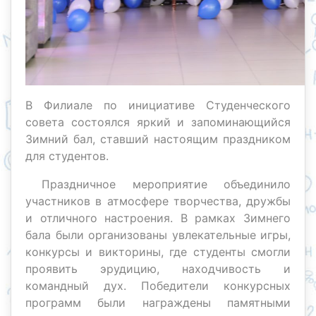
В Филиале по инициативе Студенческого
совета состоялся яркий и запоминающийся
Зимний бал, ставший настоящим праздником
для студентов.
Праздничное мероприятие объединило
участников в атмосфере творчества, дружбы
и отличного настроения. В рамках Зимнего
бала были организованы увлекательные игры,
конкурсы и викторины, где студенты смогли
проявить эрудицию, находчивость и
командный дух. Победители конкурсных
программ были награждены памятными