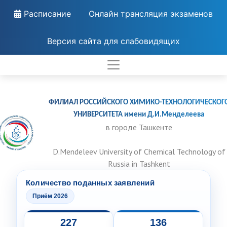
Расписание
Онлайн трансляция экзаменов
Версия сайта для слабовидящих
ФИЛИАЛ РОССИЙСКОГО ХИМИКО-ТЕХНОЛОГИЧЕСКОГ
УНИВЕРСИТЕТА имени Д.И.Менделеева
в городе Ташкенте
D.Mendeleev University of Chemical Technology of
Russia in Tashkent
Количество поданных заявлений
Приём 2026
227
136