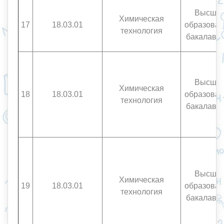
Высше
Химическая
17
18.03.01
образован
технология
бакалавр
Высше
Химическая
18
18.03.01
образован
технология
бакалавр
Высше
Химическая
19
18.03.01
образован
технология
бакалавр