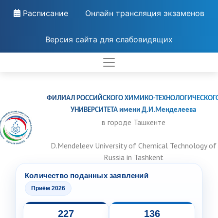
Расписание
Онлайн трансляция экзаменов
Версия сайта для слабовидящих
ФИЛИАЛ РОССИЙСКОГО ХИМИКО-ТЕХНОЛОГИЧЕСКОГ
УНИВЕРСИТЕТА имени Д.И.Менделеева
в городе Ташкенте
D.Mendeleev University of Chemical Technology of
Russia in Tashkent
Количество поданных заявлений
Приём 2026
227
136