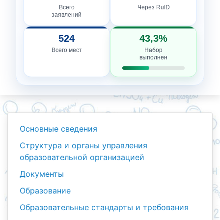
Всего
Через RuID
заявлений
524
43,3%
Всего мест
Набор
выполнен
Основные сведения
Структура и органы управления
образовательной организацией
Документы
Образование
Образовательные стандарты и требования