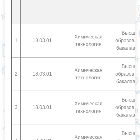
Высше
Химическая
1
18.03.01
образован
технология
бакалавр
Высше
Химическая
2
18.03.01
образован
технология
бакалавр
Высше
Химическая
3
18.03.01
образован
технология
бакалавр
Высше
Химическая