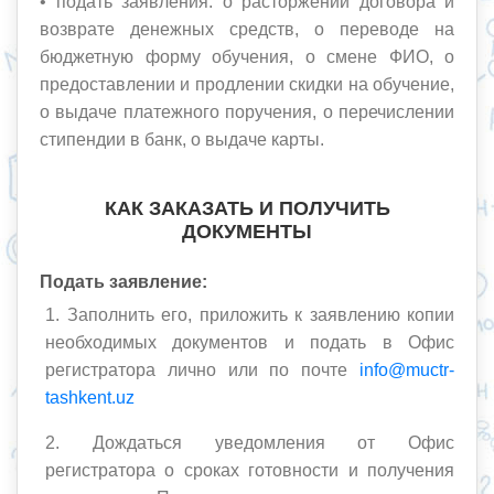
• подать заявления: о расторжении договора и
возврате денежных средств, о переводе на
бюджетную форму обучения, о смене ФИО, о
предоставлении и продлении скидки на обучение,
о выдаче платежного поручения, о перечислении
стипендии в банк, о выдаче карты.
КАК ЗАКАЗАТЬ И ПОЛУЧИТЬ
ДОКУМЕНТЫ
Подать заявление:
1. Заполнить его, приложить к заявлению копии
необходимых документов и подать в Офис
регистратора лично или по почте
info@muctr-
tashkent.uz
2. Дождаться уведомления от Офис
регистратора о сроках готовности и получения