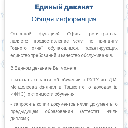
Единый деканат
Общая информация
Основной функцией Офиса регистратора
является предоставление услуг по принципу
"одного окна" обучающимся, гарантирующих
единство требований и качество обслуживания.
В Едином деканате Вы можете:
• заказать справки: об обучении в РХТУ им. Д.И.
Менделеева филиал в Ташкенте, о доходах (в
ИФНС), о стоимости обучения;
• запросить копии документов и/или документы о
предыдущем образовании (аттестат и/или
диплом);