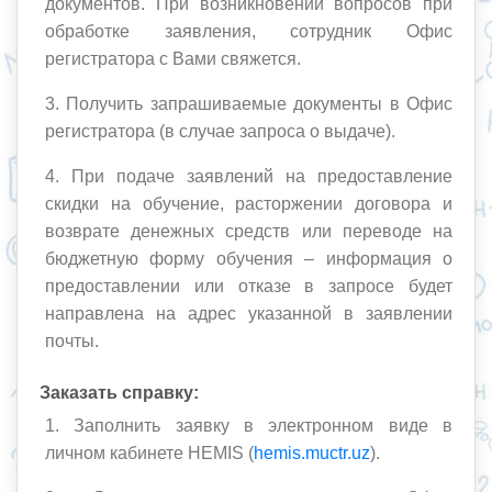
документов. При возникновении вопросов при
обработке заявления, сотрудник Офис
регистратора с Вами свяжется.
3. Получить запрашиваемые документы в Офис
регистратора (в случае запроса о выдаче).
4. При подаче заявлений на предоставление
скидки на обучение, расторжении договора и
возврате денежных средств или переводе на
бюджетную форму обучения – информация о
предоставлении или отказе в запросе будет
направлена на адрес указанной в заявлении
почты.
Заказать справку:
1. Заполнить заявку в электронном виде в
личном кабинете HEMIS (
hemis.muctr.uz
).