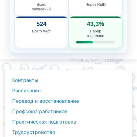
Всего
Через RuID
заявлений
524
43,3%
Всего мест
Набор
выполнен
Контракты
Расписание
Перевод и восстановление
Профсоюз работников
Практическая подготовка
Трудоустройство