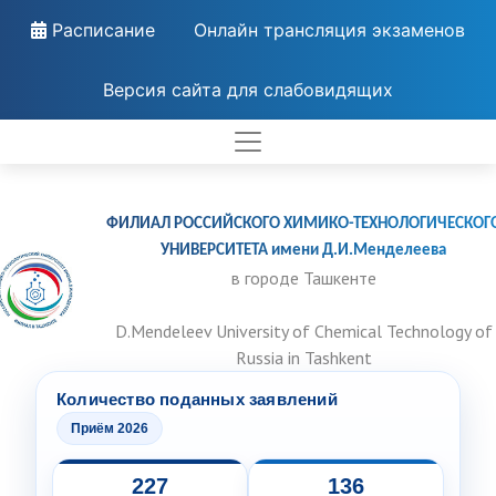
Расписание
Онлайн трансляция экзаменов
Версия сайта для слабовидящих
ФИЛИАЛ РОССИЙСКОГО ХИМИКО-ТЕХНОЛОГИЧЕСКОГ
УНИВЕРСИТЕТА имени Д.И.Менделеева
в городе Ташкенте
D.Mendeleev University of Chemical Technology of
Russia in Tashkent
Количество поданных заявлений
Приём 2026
227
136