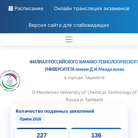
Расписание
Онлайн трансляция экзаменов
Версия сайта для слабовидящих
ФИЛИАЛ РОССИЙСКОГО ХИМИКО-ТЕХНОЛОГИЧЕСКОГ
УНИВЕРСИТЕТА имени Д.И.Менделеева
в городе Ташкенте
D.Mendeleev University of Chemical Technology of
Russia in Tashkent
Количество поданных заявлений
Приём 2026
227
136