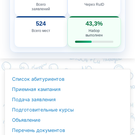
Всего
Через RuID
заявлений
524
43,3%
Всего мест
Набор
выполнен
Список абитуриентов
Приемная кампания
Подача заявления
Подготовительные курсы
Объявление
Перечень документов