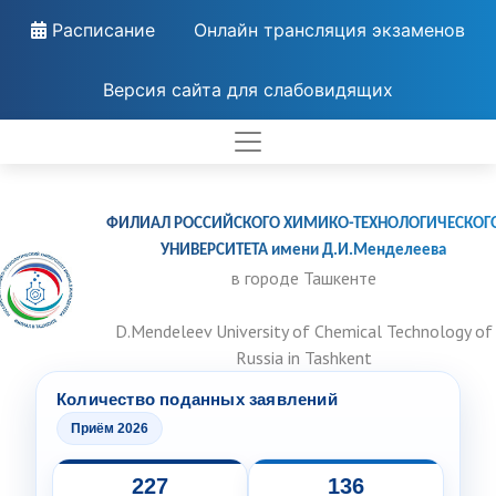
Расписание
Онлайн трансляция экзаменов
Версия сайта для слабовидящих
ФИЛИАЛ РОССИЙСКОГО ХИМИКО-ТЕХНОЛОГИЧЕСКОГ
УНИВЕРСИТЕТА имени Д.И.Менделеева
в городе Ташкенте
D.Mendeleev University of Chemical Technology of
Russia in Tashkent
Количество поданных заявлений
Приём 2026
227
136