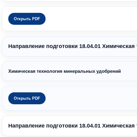
Открыть PDF
Направление подготовки 18.04.01 Химическая
Химическая технология минеральных удобрений
Открыть PDF
Направление подготовки 18.04.01 Химическая