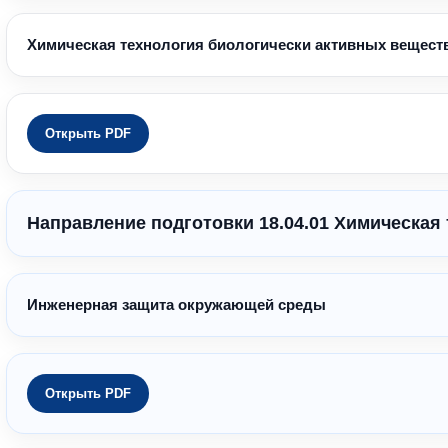
Химическая технология биологически активных вещест
Открыть PDF
Направление подготовки 18.04.01 Химическая
Инженерная защита окружающей среды
Открыть PDF