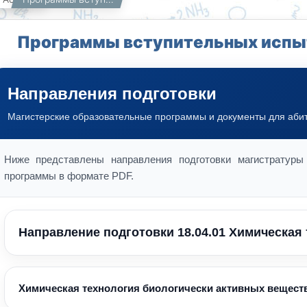
Программы вступительных испы
Направления подготовки
Магистерские образовательные программы и документы для аби
Ниже представлены направления подготовки магистратуры
программы в формате PDF.
Направление подготовки 18.04.01 Химическая
Химическая технология биологически активных вещест