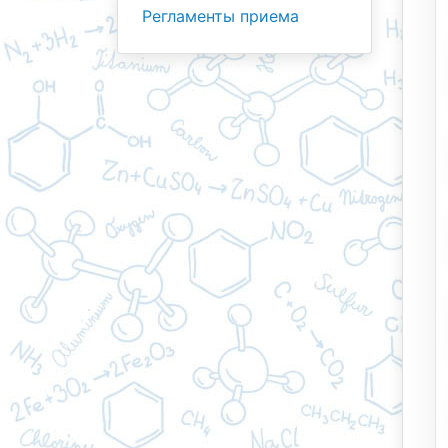
Регламенты приема