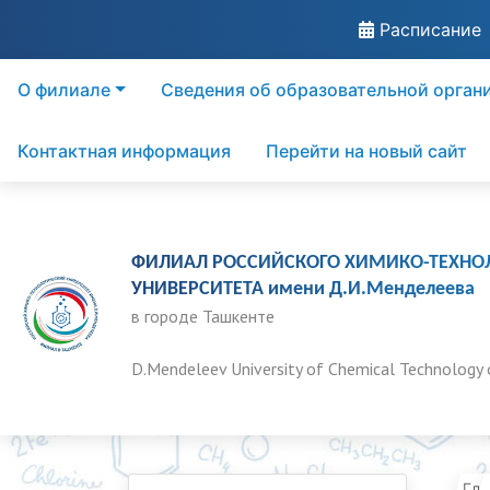
Расписание
О филиале
Сведения об образовательной орган
Контактная информация
Перейти на новый сайт
ФИЛИАЛ РОССИЙСКОГО ХИМИКО-ТЕХНО
УНИВЕРСИТЕТА имени Д.И.Менделеева
в городе Ташкенте
D.Mendeleev University of Chemical Technology 
Гла