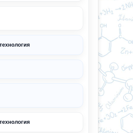
 технология
 технология