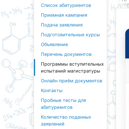
Список абитуриентов
Приемная кампания
Подача заявления
Подготовительные курсы
Объявление
Перечень документов
Программы вступительных
испытаний магистратуры
Онлайн приём документов
Контакты
Пробные тесты для
абитуриентов
Количество поданных
заявлений