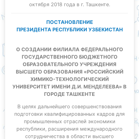
октября 2018 года в г. Ташкенте.
ПОСТАНОВЛЕНИЕ
ПРЕЗИДЕНТА РЕСПУБЛИКИ УЗБЕКИСТАН
О СОЗДАНИИ ФИЛИАЛА ФЕДЕРАЛЬНОГО
ГОСУДАРСТВЕННОГО БЮДЖЕТНОГО
ОБРАЗОВАТЕЛЬНОГО УЧРЕЖДЕНИЯ
ВЫСШЕГО ОБРАЗОВАНИЯ «РОССИЙСКИЙ
ХИМИКО-ТЕХНОЛОГИЧЕСКИЙ
УНИВЕРСИТЕТ ИМЕНИ Д.И. МЕНДЕЛЕЕВА» В
ГОРОДЕ ТАШКЕНТЕ
В целях дальнейшего совершенствования
подготовки квалифицированных кадров для
промышленных отраслей экономики
республики, расширения международного
сотрудничества в области высшего