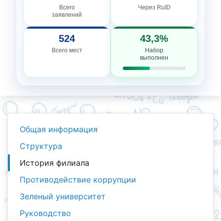
Всего
Через RuID
заявлений
524
43,3%
Всего мест
Набор
выполнен
Общая информация
Структура
История филиала
Противодействие коррупции
Зеленый университет
Руководство