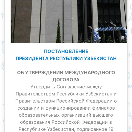
ПОСТАНОВЛЕНИЕ
ПРЕЗИДЕНТА РЕСПУБЛИКИ УЗБЕКИСТАН
ОБ УТВЕРЖДЕНИИ МЕЖДУНАРОДНОГ
О
ДОГОВОРА
Утвердить Соглашение между
Правительством Республики Узбекистан и
Правитель
ством Российской Федерации о
создании и функционировании филиалов
образовательных организаций высшего
образования Российской Федерации в
Республике Узбекистан, подписанное 19