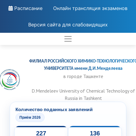
Расписание
Онлайн трансляция экзаменов
Версия сайта для слабовидящих
ФИЛИАЛ РОССИЙСКОГО ХИМИКО-ТЕХНОЛОГИЧЕСКОГ
УНИВЕРСИТЕТА имени Д.И.Менделеева
в городе Ташкенте
D.Mendeleev University of Chemical Technology of
Russia in Tashkent
Количество поданных заявлений
Приём 2026
227
136