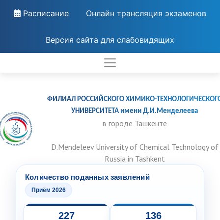
Расписание
Онлайн трансляция экзаменов
Версия сайта для слабовидящих
ФИЛИАЛ РОССИЙСКОГО ХИМИКО-ТЕХНОЛОГИЧЕСКОГ
УНИВЕРСИТЕТА имени Д.И.Менделеева
в городе Ташкенте
D.Mendeleev University of Chemical Technology of
Russia in Tashkent
Количество поданных заявлений
Приём 2026
227
136