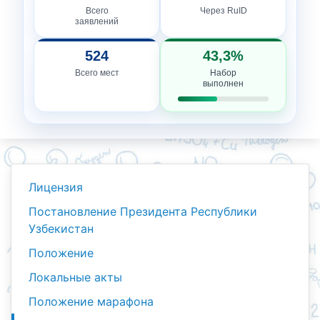
Всего
Через RuID
заявлений
524
43,3%
Всего мест
Набор
выполнен
Лицензия
Постановление Президента Республики
Узбекистан
Положение
Локальные акты
Положение марафона