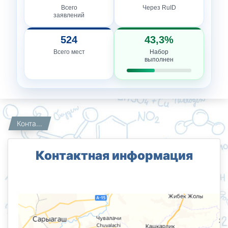
Всего
Через RuID
заявлений
524
43,3%
Всего мест
Набор
выполнен
Главная
Контактная информация
Контактная информация