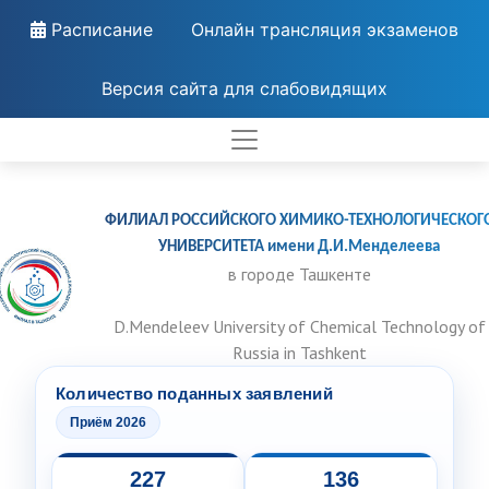
Расписание
Онлайн трансляция экзаменов
Версия сайта для слабовидящих
ФИЛИАЛ РОССИЙСКОГО ХИМИКО-ТЕХНОЛОГИЧЕСКОГ
УНИВЕРСИТЕТА имени Д.И.Менделеева
в городе Ташкенте
D.Mendeleev University of Chemical Technology of
Russia in Tashkent
Количество поданных заявлений
Приём 2026
227
136