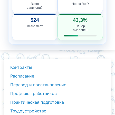
Всего
Через RuID
заявлений
524
43,3%
Всего мест
Набор
выполнен
Контракты
Расписание
Перевод и восстановление
Профсоюз работников
Практическая подготовка
Трудоустройство