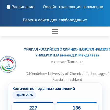
Расписание
Онлайн трансляция экзаменов
Версия сайта для слабовидящих
ФИЛИАЛ РОССИЙСКОГО ХИМИКО-ТЕХНОЛОГИЧЕСКОГ
УНИВЕРСИТЕТА имени Д.И.Менделеева
в городе Ташкенте
D.Mendeleev University of Chemical Technology of
Russia in Tashkent
Количество поданных заявлений
Приём 2026
227
136