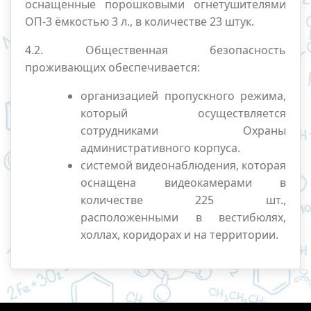
оснащенные порошковыми огнетушителями
ОП-3 ёмкостью 3 л., в количестве 23 штук.
4.2. Общественная безопасность
проживающих обеспечивается:
организацией пропускного режима,
который осуществляется
сотрудниками Охраны
административного корпуса.
системой видеонаблюдения, которая
оснащена видеокамерами в
количестве 225 шт.,
расположенными в вестибюлях,
холлах, коридорах и на территории.