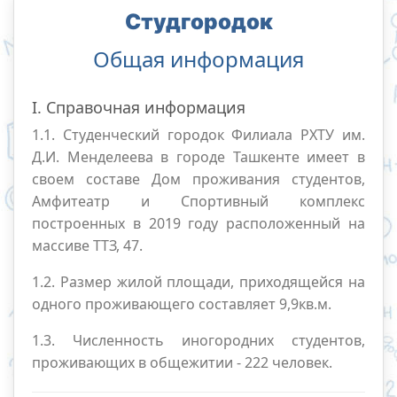
Студгородок
Общая информация
I. Справочная информация
1.1. Студенческий городок Филиала РХТУ им.
Д.И. Менделеева в городе Ташкенте имеет в
своем составе Дом проживания студентов,
Амфитеатр и Спортивный комплекс
построенных в 2019 году расположенный на
массиве ТТЗ, 47.
1.2. Размер жилой площади, приходящейся на
одного проживающего составляет 9,9кв.м.
1.3. Численность иногородних студентов,
проживающих в общежитии - 222 человек.