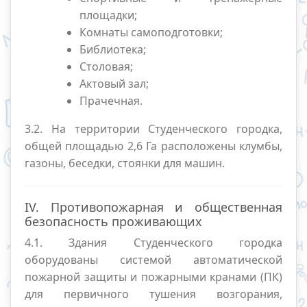
площадки;
Комнаты самоподготовки;
Библиотека;
Столовая;
Актовый зал;
Прачечная.
3.2. На территории Студенческого городка,
общей площадью 2,6 Га расположены клумбы,
газоны, беседки, стоянки для машин.
IV. Противопожарная и общественная
безопасность проживающих
4.1. Здания Студенческого городка
оборудованы системой автоматической
пожарной защиты и пожарными кранами (ПК)
для первичного тушения возгорания,