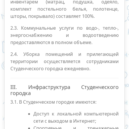
инвентарем (матрац, подушка, одеяло,
комплект постельного белья, полотенце,
шторы, покрывало) составляет 100%.
2.3. Коммунальные услуги по водо-, тепло-,
энергоснабжению и водоотведению
предоставляются в полном объеме.
2.4. Уборка помещений и прилегающей
территории осуществляется сотрудниками
Студенческого городка ежедневно.
III. Инфраструктура Студенческого
городка
3.1. В Студенческом городке имеются:
Доступ к локальной компьютерной
сети с выходом в Интернет;
Спортивные и тренажерные