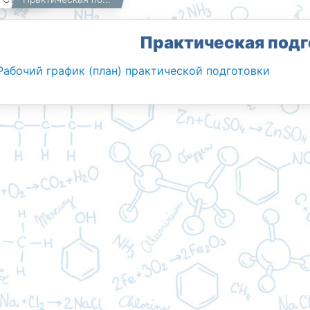
Практическая подг
абочий график (план) практической подготовки