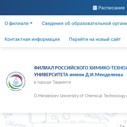
Расписание
О филиале
Сведения об образовательной орган
Контактная информация
Перейти на новый сайт
ФИЛИАЛ РОССИЙСКОГО ХИМИКО-ТЕХНО
УНИВЕРСИТЕТА имени Д.И.Менделеева
в городе Ташкенте
D.Mendeleev University of Chemical Technology 
Гла