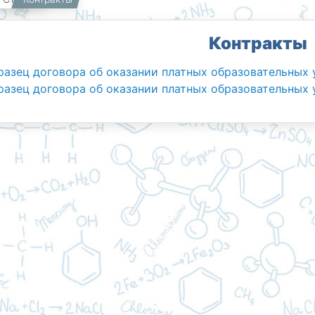
Контракты
разец договора об оказании платных образовательных у
разец договора об оказании
платных образовательных 