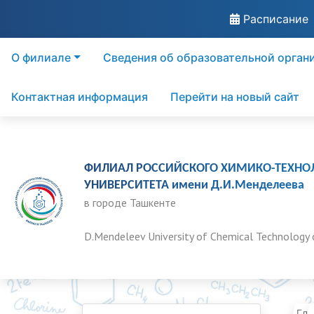
Расписание
О филиале
Сведения об образовательной орган
Контактная информация
Перейти на новый сайт
ФИЛИАЛ РОССИЙСКОГО ХИМИКО-ТЕХНО
УНИВЕРСИТЕТА имени Д.И.Менделеева
в городе Ташкенте
D.Mendeleev University of Chemical Technology 
Гла