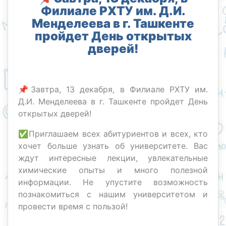
Филиале РХТУ им. Д.И.
Менделеева в г. Ташкенте
пройдет День открытых
дверей!
📌Завтра, 13 декабря, в Филиале РХТУ им.
Д.И. Менделеева в г. Ташкенте пройдет День
открытых дверей!
✅Приглашаем всех абитуриентов и всех, кто
хочет больше узнать об университете. Вас
ждут интересные лекции, увлекательные
химические опыты и много полезной
информации. Не упустите возможность
познакомиться с нашим университетом и
провести время с пользой!