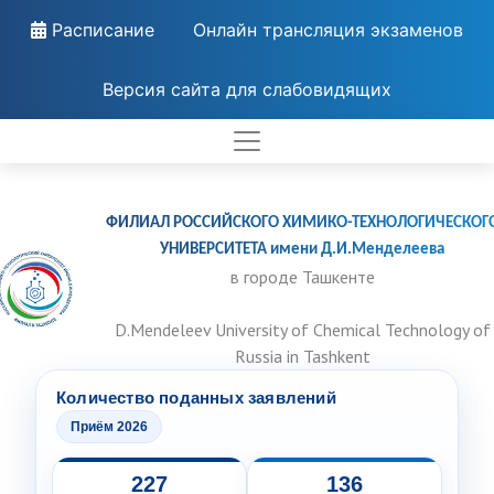
Расписание
Онлайн трансляция экзаменов
Версия сайта для слабовидящих
ФИЛИАЛ РОССИЙСКОГО ХИМИКО-ТЕХНОЛОГИЧЕСКОГ
УНИВЕРСИТЕТА имени Д.И.Менделеева
в городе Ташкенте
D.Mendeleev University of Chemical Technology of
Russia in Tashkent
Количество поданных заявлений
Приём 2026
227
136