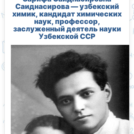
Саиднасирова — узбекский
химик, кандидат химических
наук, профессор,
заслуженный деятель науки
Узбекской ССР