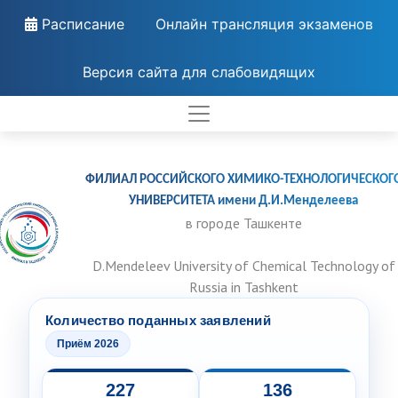
Расписание
Онлайн трансляция экзаменов
Версия сайта для слабовидящих
ФИЛИАЛ РОССИЙСКОГО ХИМИКО-ТЕХНОЛОГИЧЕСКОГ
УНИВЕРСИТЕТА имени Д.И.Менделеева
в городе Ташкенте
D.Mendeleev University of Chemical Technology of
Russia in Tashkent
Количество поданных заявлений
Приём 2026
227
136