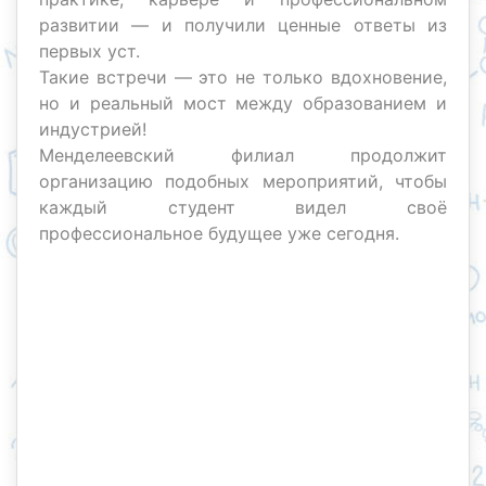
развитии — и получили ценные ответы из
первых уст.
Такие встречи — это не только вдохновение,
но и реальный мост между образованием и
индустрией!
Менделеевский филиал продолжит
организацию подобных мероприятий, чтобы
каждый студент видел своё
профессиональное будущее уже сегодня.