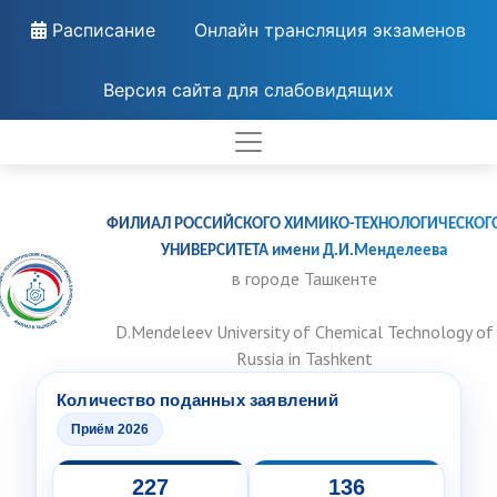
Расписание
Онлайн трансляция экзаменов
Версия сайта для слабовидящих
ФИЛИАЛ РОССИЙСКОГО ХИМИКО-ТЕХНОЛОГИЧЕСКОГ
УНИВЕРСИТЕТА имени Д.И.Менделеева
в городе Ташкенте
D.Mendeleev University of Chemical Technology of
Russia in Tashkent
Количество поданных заявлений
Приём 2026
227
136