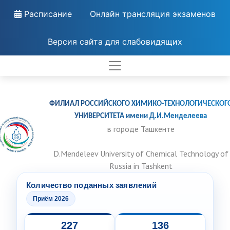
Расписание
Онлайн трансляция экзаменов
Версия сайта для слабовидящих
ФИЛИАЛ РОССИЙСКОГО ХИМИКО-ТЕХНОЛОГИЧЕСКОГ
УНИВЕРСИТЕТА имени Д.И.Менделеева
в городе Ташкенте
D.Mendeleev University of Chemical Technology of
Russia in Tashkent
Количество поданных заявлений
Приём 2026
227
136