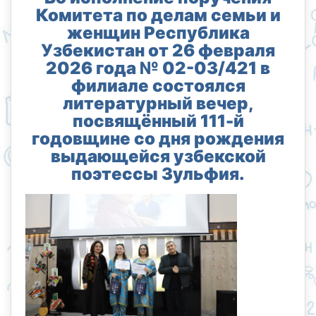
Комитета по делам семьи и
женщин Республика
Узбекистан от 26 февраля
2026 года № 02-03/421 в
филиале состоялся
литературный вечер,
посвящённый 111-й
годовщине со дня рождения
выдающейся узбекской
поэтессы Зульфия.