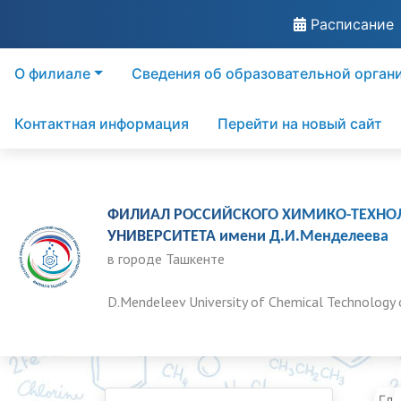
Расписание
О филиале
Сведения об образовательной орган
Контактная информация
Перейти на новый сайт
ФИЛИАЛ РОССИЙСКОГО ХИМИКО-ТЕХНО
УНИВЕРСИТЕТА имени Д.И.Менделеева
в городе Ташкенте
D.Mendeleev University of Chemical Technology 
Гла