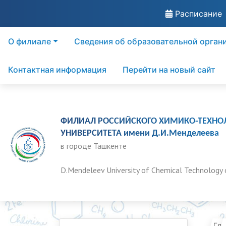
Расписание
О филиале
Сведения об образовательной орган
Контактная информация
Перейти на новый сайт
ФИЛИАЛ РОССИЙСКОГО ХИМИКО-ТЕХНО
УНИВЕРСИТЕТА имени Д.И.Менделеева
в городе Ташкенте
D.Mendeleev University of Chemical Technology 
Гла