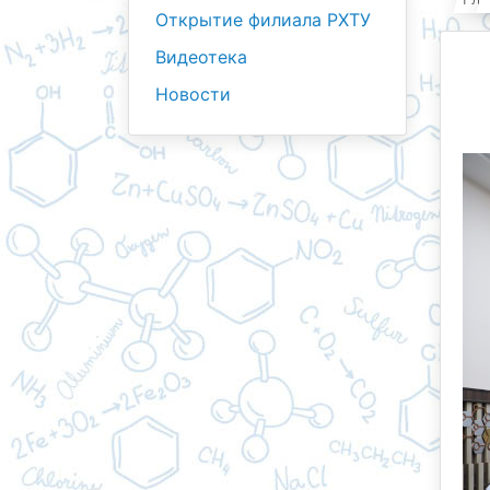
Открытие филиала РХТУ
Видеотека
Новости