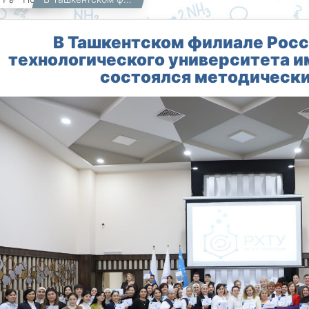
В Ташкентском филиале Росс
технологического университета и
состоялся методически