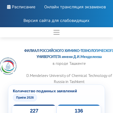
Расписание
Онлайн трансляция экзаменов
Версия сайта для слабовидящих
ФИЛИАЛ РОССИЙСКОГО ХИМИКО-ТЕХНОЛОГИЧЕСКОГ
УНИВЕРСИТЕТА имени Д.И.Менделеева
в городе Ташкенте
D.Mendeleev University of Chemical Technology of
Russia in Tashkent
Количество поданных заявлений
Приём 2026
227
136