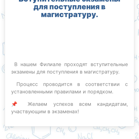
для поступления в
магистратуру.
В нашем Филиале проходят вступительные
экзамены для поступления в магистратуру.
Процесс проводится в соответствии с
установленными правилами и порядком.
📌 Желаем успехов всем кандидатам,
участвующим в экзаменах!