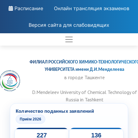
Расписание
Онлайн трансляция экзаменов
Версия сайта для слабовидящих
ФИЛИАЛ РОССИЙСКОГО ХИМИКО-ТЕХНОЛОГИЧЕСКОГ
УНИВЕРСИТЕТА имени Д.И.Менделеева
в городе Ташкенте
D.Mendeleev University of Chemical Technology of
Russia in Tashkent
Количество поданных заявлений
Приём 2026
227
136