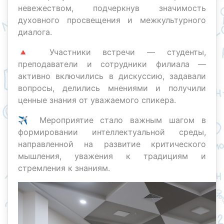
невежеством, подчеркнув значимость
духовного просвещения и межкультурного
диалога.
🔺 Участники встречи — студенты,
преподаватели и сотрудники филиала —
активно включились в дискуссию, задавали
вопросы, делились мнениями и получили
ценные знания от уважаемого спикера.
✈️ Мероприятие стало важным шагом в
формировании интеллектуальной среды,
направленной на развитие критического
мышления, уважения к традициям и
стремления к знаниям.