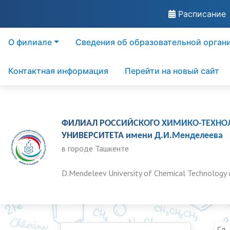
Расписание
О филиале
Сведения об образовательной орган
Контактная информация
Перейти на новый сайт
ФИЛИАЛ РОССИЙСКОГО ХИМИКО-ТЕХНО
УНИВЕРСИТЕТА имени Д.И.Менделеева
в городе Ташкенте
D.Mendeleev University of Chemical Technology 
Гла