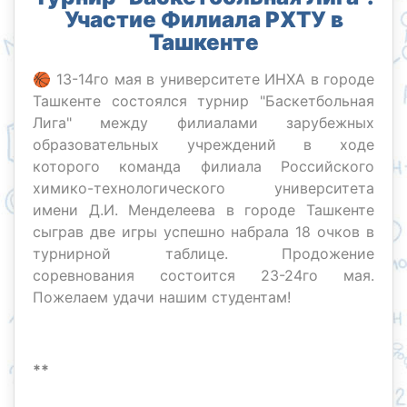
Участие Филиала РХТУ в
Ташкенте
🏀 13-14го мая в университете ИНХА в городе
Ташкенте состоялся турнир "Баскетбольная
Лига" между филиалами зарубежных
образовательных учреждений в ходе
которого команда филиала Российского
химико-технологического университета
имени Д.И. Менделеева в городе Ташкенте
сыграв две игры успешно набрала 18 очков в
турнирной таблице. Продожение
соревнования состоится 23-24го мая.
Пожелаем удачи нашим студентам!
**