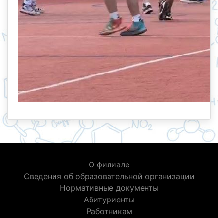
О филиале
Сведения об образовательной организации
Нормативные документы
Абитуриенты
Работникам