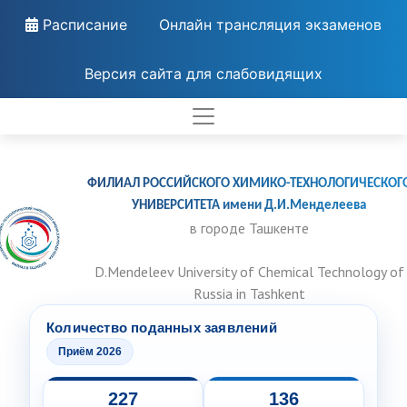
Расписание
Онлайн трансляция экзаменов
Версия сайта для слабовидящих
ФИЛИАЛ РОССИЙСКОГО ХИМИКО-ТЕХНОЛОГИЧЕСКОГ
УНИВЕРСИТЕТА имени Д.И.Менделеева
в городе Ташкенте
D.Mendeleev University of Chemical Technology of
Russia in Tashkent
Количество поданных заявлений
Приём 2026
227
136