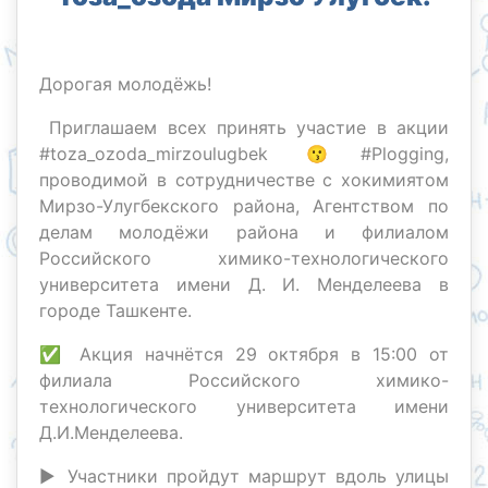
Дорогая молодёжь!
Приглашаем всех принять участие в акции
#toza_ozoda_mirzoulugbek 😗#Plogging,
проводимой в сотрудничестве с хокимиятом
Мирзо-Улугбекского района, Агентством по
делам молодёжи района и филиалом
Российского химико-технологического
университета имени Д. И. Менделеева в
городе Ташкенте.
✅ Акция начнётся 29 октября в 15:00 от
филиала Российского химико-
технологического университета имени
Д.И.Менделеева.
▶️ Участники пройдут маршрут вдоль улицы