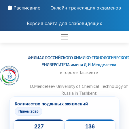
Расписание
Онлайн трансляция экзаменов
Версия сайта для слабовидящих
ФИЛИАЛ РОССИЙСКОГО ХИМИКО-ТЕХНОЛОГИЧЕСКОГ
УНИВЕРСИТЕТА имени Д.И.Менделеева
в городе Ташкенте
D.Mendeleev University of Chemical Technology of
Russia in Tashkent
Количество поданных заявлений
Приём 2026
227
136