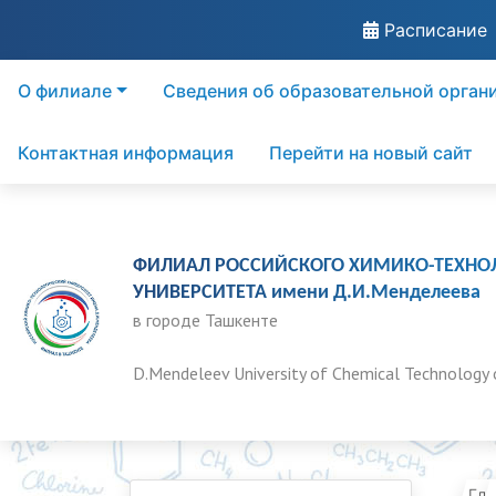
Расписание
О филиале
Сведения об образовательной орган
Контактная информация
Перейти на новый сайт
ФИЛИАЛ РОССИЙСКОГО ХИМИКО-ТЕХНО
УНИВЕРСИТЕТА имени Д.И.Менделеева
в городе Ташкенте
D.Mendeleev University of Chemical Technology 
Гла