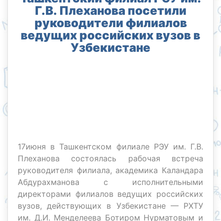
Г.В. Плеханова посетили
руководители филиалов
ведущих российских вузов в
Узбекистане
17июня в Ташкентском филиале РЭУ им. Г.В.
Плеханова состоялась рабочая встреча
руководителя филиала, академика Каландара
Абдурахманова с исполнительными
директорами филиалов ведущих российских
вузов, действующих в Узбекистане — РХТУ
им. Д.И. Менделеева Ботиром Нурматовым и