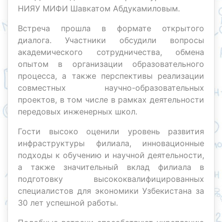
НИЯУ МИФИ Шавкатом Абдукамиловым.
Встреча прошла в формате открытого
диалога. Участники обсудили вопросы
академического сотрудничества, обмена
опытом в организации образовательного
процесса, а также перспективы реализации
совместных научно-образовательных
проектов, в том числе в рамках деятельности
передовых инженерных школ.
Гости высоко оценили уровень развития
инфраструктуры филиала, инновационные
подходы к обучению и научной деятельности,
а также значительный вклад филиала в
подготовку высококвалифицированных
специалистов для экономики Узбекистана за
30 лет успешной работы.