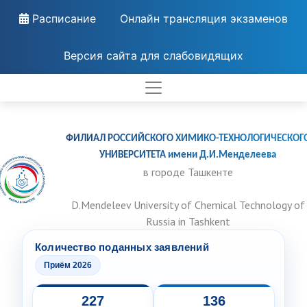
Расписание
Онлайн трансляция экзаменов
Версия сайта для слабовидящих
ФИЛИАЛ РОССИЙСКОГО ХИМИКО-ТЕХНОЛОГИЧЕСКОГ
УНИВЕРСИТЕТА имени Д.И.Менделеева
в городе Ташкенте
D.Mendeleev University of Chemical Technology of
Russia in Tashkent
Количество поданных заявлений
Приём 2026
227
136