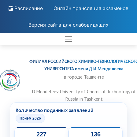
Расписание
Онлайн трансляция экзаменов
Версия сайта для слабовидящих
ФИЛИАЛ РОССИЙСКОГО ХИМИКО-ТЕХНОЛОГИЧЕСКОГ
УНИВЕРСИТЕТА имени Д.И.Менделеева
в городе Ташкенте
D.Mendeleev University of Chemical Technology of
Russia in Tashkent
Количество поданных заявлений
Приём 2026
227
136