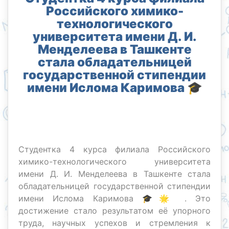
Российского химико-
технологического
университета имени Д. И.
Менделеева в Ташкенте
стала обладательницей
государственной стипендии
имени Ислома Каримова 🎓
Студентка 4 курса филиала Российского
химико-технологического университета
имени Д. И. Менделеева в Ташкенте стала
обладательницей государственной стипендии
имени Ислома Каримова 🎓🌟 . Это
достижение стало результатом её упорного
труда, научных успехов и стремления к