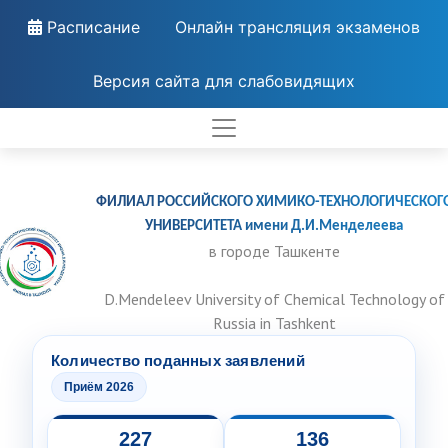
Расписание
Онлайн трансляция экзаменов
Версия сайта для слабовидящих
ФИЛИАЛ РОССИЙСКОГО ХИМИКО-ТЕХНОЛОГИЧЕСКОГ
УНИВЕРСИТЕТА имени Д.И.Менделеева
в городе Ташкенте
D.Mendeleev University of Chemical Technology of
Russia in Tashkent
Количество поданных заявлений
Приём 2026
227
136