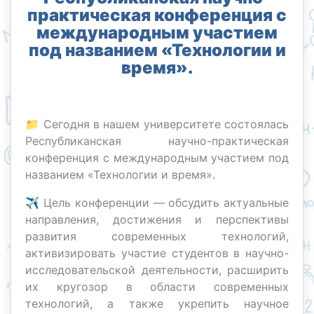
практическая конференция с
международным участием
под названием «Технологии и
время».
📁 Сегодня в нашем университете состоялась
Республиканская научно-практическая
конференция с международным участием под
названием «Технологии и время».
✈️ Цель конференции — обсудить актуальные
направления, достижения и перспективы
развития современных технологий,
активизировать участие студентов в научно-
исследовательской деятельности, расширить
их кругозор в области современных
технологий, а также укрепить научное