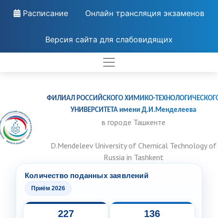
Расписание
Онлайн трансляция экзаменов
Версия сайта для слабовидящих
ФИЛИАЛ РОССИЙСКОГО ХИМИКО-ТЕХНОЛОГИЧЕСКОГ
УНИВЕРСИТЕТА имени Д.И.Менделеева
в городе Ташкенте
D.Mendeleev University of Chemical Technology of
Russia in Tashkent
Количество поданных заявлений
Приём 2026
227
136