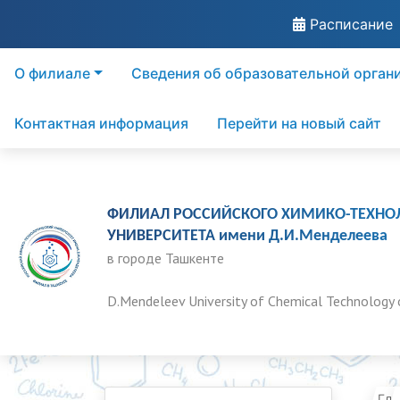
Расписание
О филиале
Сведения об образовательной орган
Контактная информация
Перейти на новый сайт
ФИЛИАЛ РОССИЙСКОГО ХИМИКО-ТЕХНО
УНИВЕРСИТЕТА имени Д.И.Менделеева
в городе Ташкенте
D.Mendeleev University of Chemical Technology 
Гла