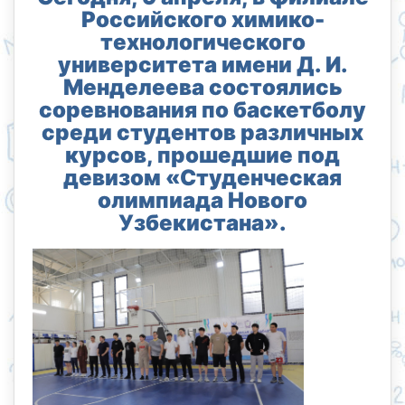
Российского химико-
технологического
университета имени Д. И.
Менделеева состоялись
соревнования по баскетболу
среди студентов различных
курсов, прошедшие под
девизом «Студенческая
олимпиада Нового
Узбекистана».