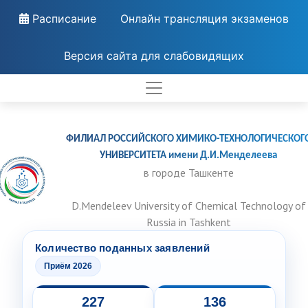
Расписание
Онлайн трансляция экзаменов
Версия сайта для слабовидящих
ФИЛИАЛ РОССИЙСКОГО ХИМИКО-ТЕХНОЛОГИЧЕСКОГ
УНИВЕРСИТЕТА имени Д.И.Менделеева
в городе Ташкенте
D.Mendeleev University of Chemical Technology of
Russia in Tashkent
Количество поданных заявлений
Приём 2026
227
136