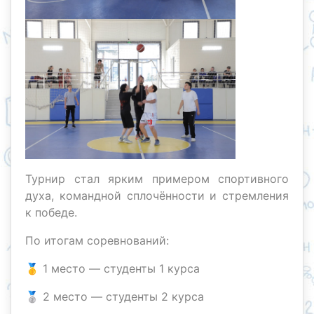
Турнир стал ярким примером спортивного
духа, командной сплочённости и стремления
к победе.
По итогам соревнований:
🥇 1 место — студенты 1 курса
🥈 2 место — студенты 2 курса