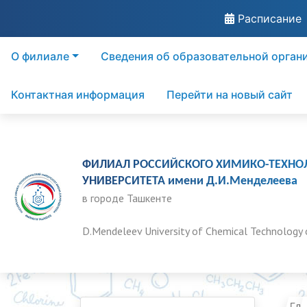
Расписание
О филиале
Сведения об образовательной орган
Контактная информация
Перейти на новый сайт
ФИЛИАЛ РОССИЙСКОГО ХИМИКО-ТЕХНО
УНИВЕРСИТЕТА имени Д.И.Менделеева
в городе Ташкенте
D.Mendeleev University of Chemical Technology 
Гла