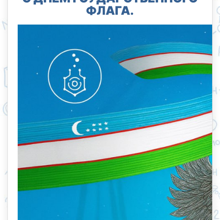
ФЛАГА.