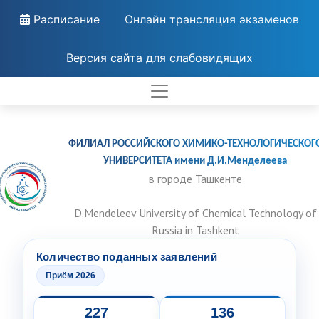
Расписание
Онлайн трансляция экзаменов
Версия сайта для слабовидящих
ФИЛИАЛ РОССИЙСКОГО ХИМИКО-ТЕХНОЛОГИЧЕСКОГ
УНИВЕРСИТЕТА имени Д.И.Менделеева
в городе Ташкенте
D.Mendeleev University of Chemical Technology of
Russia in Tashkent
Количество поданных заявлений
Приём 2026
227
136