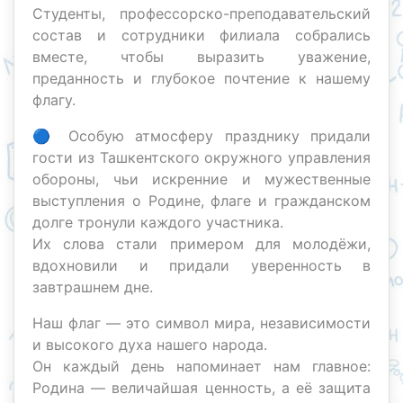
Студенты, профессорско-преподавательский
состав и сотрудники филиала собрались
вместе, чтобы выразить уважение,
преданность и глубокое почтение к нашему
флагу.
🔵 Особую атмосферу празднику придали
гости из Ташкентского окружного управления
обороны, чьи искренние и мужественные
выступления о Родине, флаге и гражданском
долге тронули каждого участника.
Их слова стали примером для молодёжи,
вдохновили и придали уверенность в
завтрашнем дне.
Наш флаг — это символ мира, независимости
и высокого духа нашего народа.
Он каждый день напоминает нам главное:
Родина — величайшая ценность, а её защита