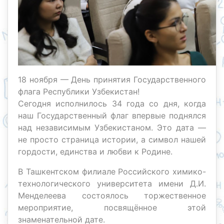
18 ноября — День принятия Государственного
флага Республики Узбекистан!
Сегодня исполнилось 34 года со дня, когда
наш Государственный флаг впервые поднялся
над независимым Узбекистаном. Это дата —
не просто страница истории, а символ нашей
гордости, единства и любви к Родине.
В Ташкентском филиале Российского химико-
технологического университета имени Д.И.
Менделеева состоялось торжественное
мероприятие, посвящённое этой
знаменательной дате.