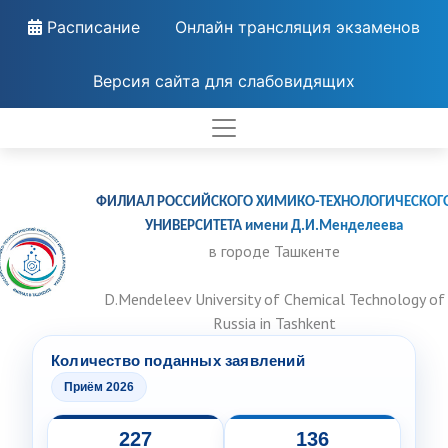
Расписание
Онлайн трансляция экзаменов
Версия сайта для слабовидящих
ФИЛИАЛ РОССИЙСКОГО ХИМИКО-ТЕХНОЛОГИЧЕСКОГ
УНИВЕРСИТЕТА имени Д.И.Менделеева
в городе Ташкенте
D.Mendeleev University of Chemical Technology of
Russia in Tashkent
Количество поданных заявлений
Приём 2026
227
136