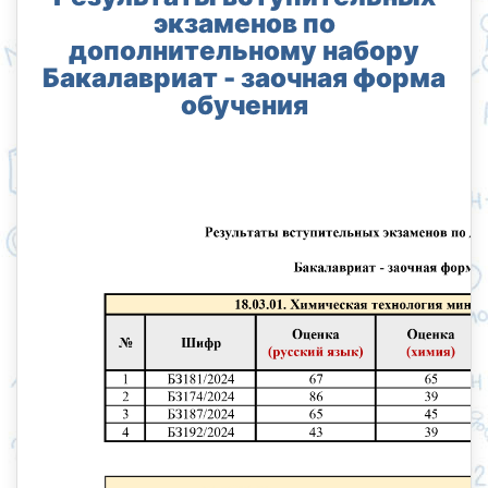
экзаменов по
дополнительному набору
Бакалавриат - заочная форма
обучения