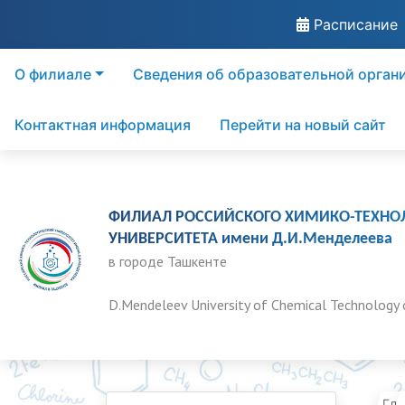
Расписание
О филиале
Сведения об образовательной орган
Контактная информация
Перейти на новый сайт
ФИЛИАЛ РОССИЙСКОГО ХИМИКО-ТЕХНО
УНИВЕРСИТЕТА имени Д.И.Менделеева
в городе Ташкенте
D.Mendeleev University of Chemical Technology 
Гла