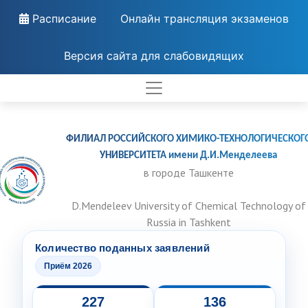
Расписание
Онлайн трансляция экзаменов
Версия сайта для слабовидящих
ФИЛИАЛ РОССИЙСКОГО ХИМИКО-ТЕХНОЛОГИЧЕСКОГ
УНИВЕРСИТЕТА имени Д.И.Менделеева
в городе Ташкенте
D.Mendeleev University of Chemical Technology of
Russia in Tashkent
Количество поданных заявлений
Приём 2026
227
136