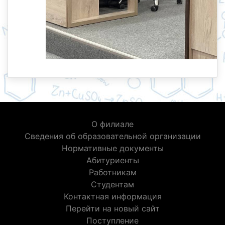
О филиале
Сведения об образовательной организации
Нормативные документы
Абитуриенты
Работникам
Студентам
Контактная информация
Перейти на новый сайт
Поступление