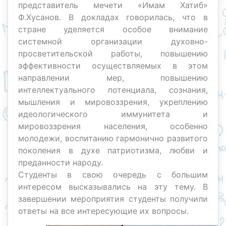
представитель мечети «Имам Хатиб»
Ф.Хусанов. В докладах говорилась, что в
стране уделяется особое внимание
системной организации духовно-
просветительской работы, повышению
эффективности осуществляемых в этом
направлении мер, повышению
интеллектуального потенциала, сознания,
мышления и мировоззрения, укреплению
идеологического иммунитета и
мировоззрения населения, особенно
молодежи, воспитанию гармонично развитого
поколения в духе патриотизма, любви и
преданности народу.
Студенты в свою очередь с большим
интересом высказывались на эту тему. В
завершении мероприятия студенты получили
ответы на все интересующие их вопросы.