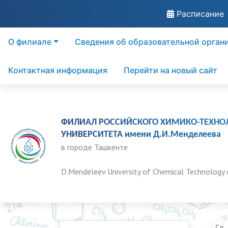
Расписание
О филиале
Сведения об образовательной орган
Контактная информация
Перейти на новый сайт
ФИЛИАЛ РОССИЙСКОГО ХИМИКО-ТЕХНО
УНИВЕРСИТЕТА имени Д.И.Менделеева
в городе Ташкенте
D.Mendeleev University of Chemical Technology 
Гла