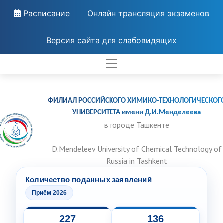
Расписание
Онлайн трансляция экзаменов
Версия сайта для слабовидящих
ФИЛИАЛ РОССИЙСКОГО ХИМИКО-ТЕХНОЛОГИЧЕСКОГ
УНИВЕРСИТЕТА имени Д.И.Менделеева
в городе Ташкенте
D.Mendeleev University of Chemical Technology of
Russia in Tashkent
Количество поданных заявлений
Приём 2026
227
136