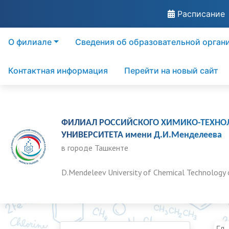
Расписание
О филиале
Сведения об образовательной орган
Контактная информация
Перейти на новый сайт
ФИЛИАЛ РОССИЙСКОГО ХИМИКО-ТЕХНО
УНИВЕРСИТЕТА имени Д.И.Менделеева
в городе Ташкенте
D.Mendeleev University of Chemical Technology 
Гла