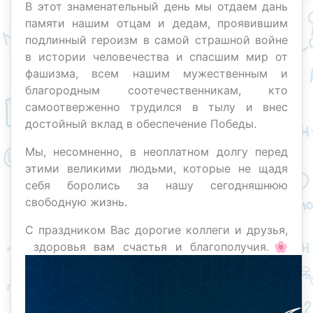
В этот знаменательный день мы отдаем дань
памяти нашим отцам и дедам, проявившим
подлинный героизм в самой страшной войне
в истории человечества и спасшим мир от
фашизма, всем нашим мужественным и
благородным соотечественникам, кто
самоотверженно трудился в тылу и внес
достойный вклад в обеспечение Победы.
Мы, несомненно, в неоплатном долгу перед
этими великими людьми, которые не щадя
себя боролись за нашу сегодняшнюю
свободную жизнь.
С праздником Вас дорогие коллеги и друзья,
здоровья вам счастья и благополучия.🌸