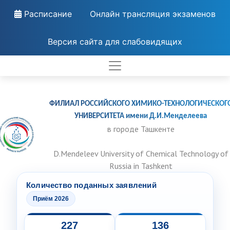
Расписание
Онлайн трансляция экзаменов
Версия сайта для слабовидящих
ФИЛИАЛ РОССИЙСКОГО ХИМИКО-ТЕХНОЛОГИЧЕСКОГ
УНИВЕРСИТЕТА имени Д.И.Менделеева
в городе Ташкенте
D.Mendeleev University of Chemical Technology of
Russia in Tashkent
Количество поданных заявлений
Приём 2026
227
136