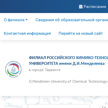
Расписание
О филиале
Сведения об образовательной орган
Контактная информация
Перейти на новый сайт
ФИЛИАЛ РОССИЙСКОГО ХИМИКО-ТЕХНО
УНИВЕРСИТЕТА имени Д.И.Менделеева
в городе Ташкенте
D.Mendeleev University of Chemical Technology 
Гла