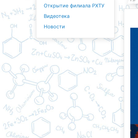
Открытие филиала РХТУ
Видеотека
Новости