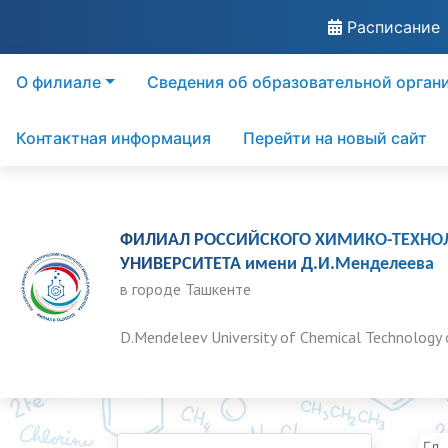
Расписание
О филиале
Сведения об образовательной орган
Контактная информация
Перейти на новый сайт
ФИЛИАЛ РОССИЙСКОГО ХИМИКО-ТЕХНО
УНИВЕРСИТЕТА имени Д.И.Менделеева
в городе Ташкенте
D.Mendeleev University of Chemical Technology 
Гла