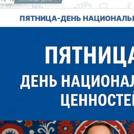
ПЯТНИЦА-ДЕНЬ НАЦИОНАЛЬ