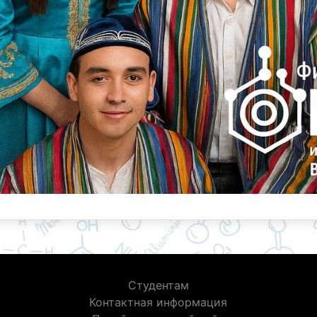
Студентам
Контактная информация