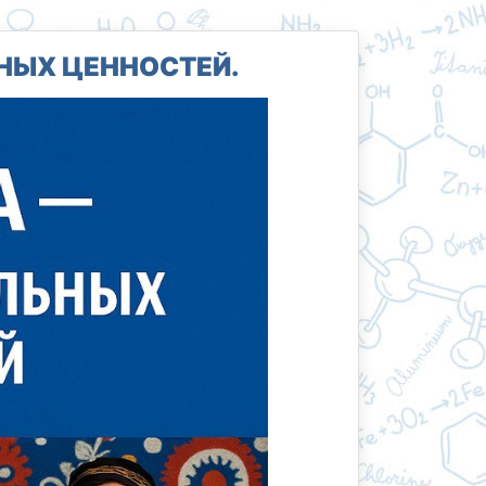
НЫХ ЦЕННОСТЕЙ.