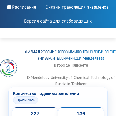
Расписание
Онлайн трансляция экзаменов
Версия сайта для слабовидящих
ФИЛИАЛ РОССИЙСКОГО ХИМИКО-ТЕХНОЛОГИЧЕСКОГ
УНИВЕРСИТЕТА имени Д.И.Менделеева
в городе Ташкенте
D.Mendeleev University of Chemical Technology of
Russia in Tashkent
Количество поданных заявлений
Приём 2026
227
136