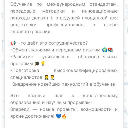
Обучение по международным стандартам,
передовые методики и инновационные
подходы делают его ведущей площадкой для
подготовки профессионалов в сфере
здравоохранения.
📢 Что даёт это сотрудничество?
-Обмен знаниями и передовым опытом 🌍📚
-Развитие уникальных образовательных
программ 🎓💡
-Подготовка высококвалифицированных
специалистов 👩‍⚕️👨‍⚕️
-Внедрение новейших технологий в обучение
Это важный шаг к качественному
образованию и научным прорывам!
Впереди — новые проекты, возможности и
яркие достижения! 💙🔥