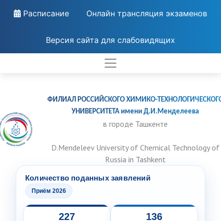
Расписание
Онлайн трансляция экзаменов
Версия сайта для слабовидящих
ФИЛИАЛ РОССИЙСКОГО ХИМИКО-ТЕХНОЛОГИЧЕСКОГ
УНИВЕРСИТЕТА имени Д.И.Менделеева
в городе Ташкенте
D.Mendeleev University of Chemical Technology of
Russia in Tashkent
Количество поданных заявлений
Приём 2026
227
136