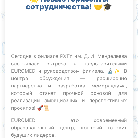
сотрудничества! 🤝🎓
Сегодня в филиале РХТУ им. Д. И. Менделеева
состоялась встреча с представителями
EUROMED и руководством филиала. 🔬✨ В
центре обсуждения — расширение
партнёрства и разработка меморандума,
который станет прочной основой для
реализации амбициозных и перспективных
проектов! 🚀📜
EUROMED — это современный
образовательный центр, который готовит
будущих лидеров!