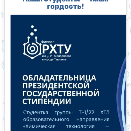
гордость!