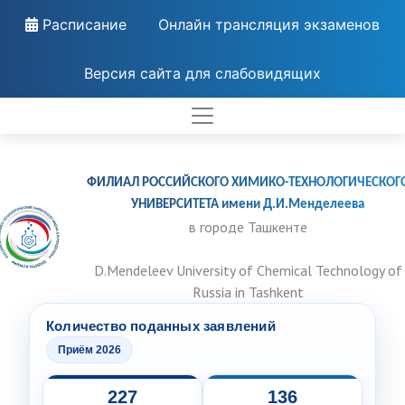
Расписание
Онлайн трансляция экзаменов
Версия сайта для слабовидящих
ФИЛИАЛ РОССИЙСКОГО ХИМИКО-ТЕХНОЛОГИЧЕСКОГ
УНИВЕРСИТЕТА имени Д.И.Менделеева
в городе Ташкенте
D.Mendeleev University of Chemical Technology of
Russia in Tashkent
Количество поданных заявлений
Приём 2026
227
136