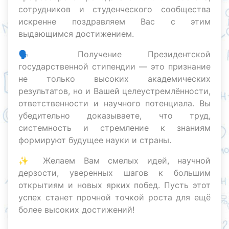
сотрудников и студенческого сообщества
искренне поздравляем Вас с этим
выдающимся достижением.
🗣 Получение Президентской
государственной стипендии — это признание
не только высоких академических
результатов, но и Вашей целеустремлённости,
ответственности и научного потенциала. Вы
убедительно доказываете, что труд,
системность и стремление к знаниям
формируют будущее науки и страны.
✨ Желаем Вам смелых идей, научной
дерзости, уверенных шагов к большим
открытиям и новых ярких побед. Пусть этот
успех станет прочной точкой роста для ещё
более высоких достижений!