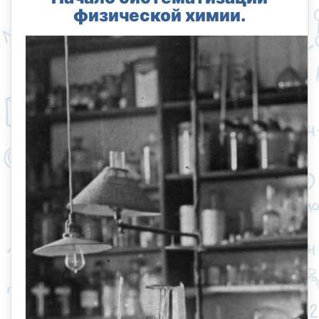
физической химии.