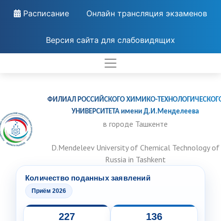
Расписание
Онлайн трансляция экзаменов
Версия сайта для слабовидящих
ФИЛИАЛ РОССИЙСКОГО ХИМИКО-ТЕХНОЛОГИЧЕСКОГ
УНИВЕРСИТЕТА имени Д.И.Менделеева
в городе Ташкенте
D.Mendeleev University of Chemical Technology of
Russia in Tashkent
Количество поданных заявлений
Приём 2026
227
136