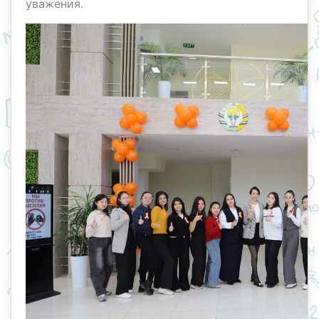
уважения.