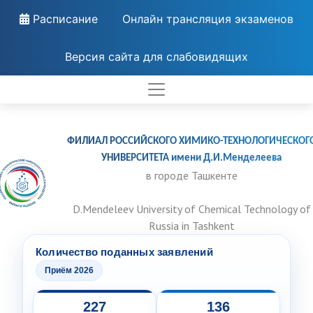
Расписание
Онлайн трансляция экзаменов
Версия сайта для слабовидящих
ФИЛИАЛ РОССИЙСКОГО ХИМИКО-ТЕХНОЛОГИЧЕСКОГ
УНИВЕРСИТЕТА имени Д.И.Менделеева
в городе Ташкенте
D.Mendeleev University of Chemical Technology of
Russia in Tashkent
Количество поданных заявлений
Приём 2026
227
136