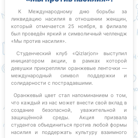
К Международному дню борьбы за
ликвидацию насилия в отношении женщин,
который отмечается 25 ноября, в филиале
был проведён яркий и символичный челлендж
«Мы против насилия».
Студенческий клуб «Qizlarjon» выступил
инициатором акции, в рамках которой
девушки прикрепляли оранжевые ленточки —
международный символ поддержки и
солидарности с пострадавшими.
Оранжевый цвет стал напоминанием о том,
что каждый из нас может внести свой вклад в
создание безопасной, уважительной и
защищённой среды. Акция призвала
студентов объединиться против любой формы
насилия и поддержать культуру взаимного