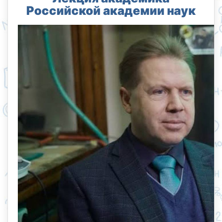
Российской академии наук