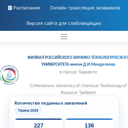
Расписание
Онлайн трансляция экзаменов
Версия сайта для слабовидящих
ФИЛИАЛ РОССИЙСКОГО ХИМИКО-ТЕХНОЛОГИЧЕСКОГ
УНИВЕРСИТЕТА имени Д.И.Менделеева
в городе Ташкенте
D.Mendeleev University of Chemical Technology of
Russia in Tashkent
Количество поданных заявлений
Приём 2026
227
136