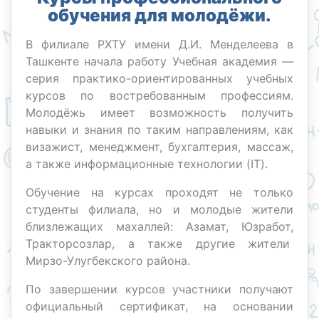
обучения для молодёжи.
В филиале РХТУ имени Д.И. Менделеева в
Ташкенте начала работу Учебная академия —
серия практико-ориентированных учебных
курсов по востребованным профессиям.
Молодёжь имеет возможность получить
навыки и знания по таким направлениям, как
визажист, менеджмент, бухгалтерия, массаж,
а также информационные технологии (IT).
Обучение на курсах проходят не только
студенты филиала, но и молодые жители
близлежащих махаллей: Азамат, Юзработ,
Тракторсозлар, а также другие жители
Мирзо-Улугбекского района.
По завершении курсов участники получают
официальный сертификат, на основании