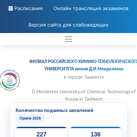
Расписание
Онлайн трансляция экзаменов
Версия сайта для слабовидящих
ФИЛИАЛ РОССИЙСКОГО ХИМИКО-ТЕХНОЛОГИЧЕСКОГ
УНИВЕРСИТЕТА имени Д.И.Менделеева
в городе Ташкенте
D.Mendeleev University of Chemical Technology of
Russia in Tashkent
Количество поданных заявлений
Приём 2026
227
136