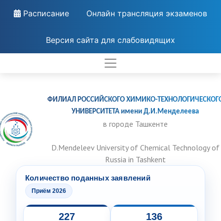
Расписание
Онлайн трансляция экзаменов
Версия сайта для слабовидящих
ФИЛИАЛ РОССИЙСКОГО ХИМИКО-ТЕХНОЛОГИЧЕСКОГ
УНИВЕРСИТЕТА имени Д.И.Менделеева
в городе Ташкенте
D.Mendeleev University of Chemical Technology of
Russia in Tashkent
Количество поданных заявлений
Приём 2026
227
136