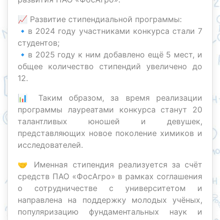
📈 Развитие стипендиальной программы:
🔹в 2024 году участниками конкурса стали 7
студентов;
🔹в 2025 году к ним добавлено ещё 5 мест, и
общее количество стипендий увеличено до
12.
📊 Таким образом, за время реализации
программы лауреатами конкурса станут 20
талантливых юношей и девушек,
представляющих новое поколение химиков и
исследователей.
🤝 Именная стипендия реализуется за счёт
средств ПАО «ФосАгро» в рамках соглашения
о сотрудничестве с университетом и
направлена на поддержку молодых учёных,
популяризацию фундаментальных наук и