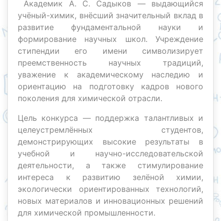
Академик А. С. Садыков — выдающийся
учёный-химик, внёсший значительный вклад в
развитие фундаментальной науки и
формирование научных школ. Учреждение
стипендии его имени символизирует
преемственность научных традиций,
уважение к академическому наследию и
ориентацию на подготовку кадров нового
поколения для химической отрасли.
Цель конкурса — поддержка талантливых и
целеустремлённых студентов,
демонстрирующих высокие результаты в
учебной и научно-исследовательской
деятельности, а также стимулирование
интереса к развитию зелёной химии,
экологически ориентированных технологий,
новых материалов и инновационных решений
для химической промышленности.