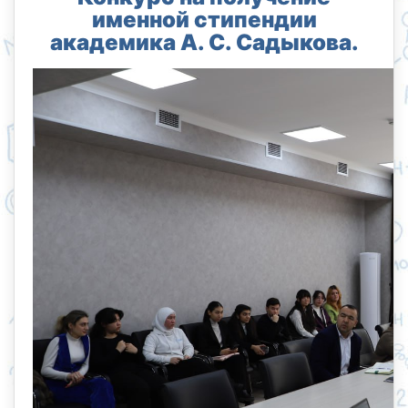
именной стипендии
академика А. С. Садыкова.