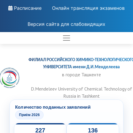
Расписание
Онлайн трансляция экзаменов
Версия сайта для слабовидящих
ФИЛИАЛ РОССИЙСКОГО ХИМИКО-ТЕХНОЛОГИЧЕСКОГ
УНИВЕРСИТЕТА имени Д.И.Менделеева
в городе Ташкенте
D.Mendeleev University of Chemical Technology of
Russia in Tashkent
Количество поданных заявлений
Приём 2026
227
136